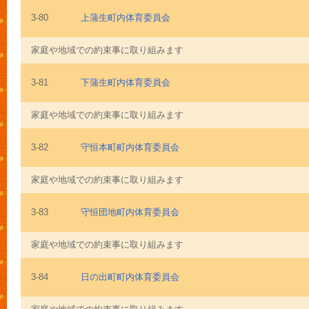
3-80
上蒲生町内体育委員会
家庭や地域での約束事に取り組みます
3-81
下蒲生町内体育委員会
家庭や地域での約束事に取り組みます
3-82
守恒本町町内体育委員会
家庭や地域での約束事に取り組みます
3-83
守恒団地町内体育委員会
家庭や地域での約束事に取り組みます
3-84
日の出町町内体育委員会