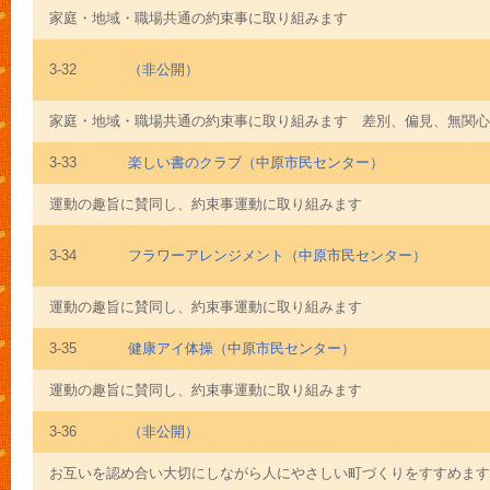
家庭・地域・職場共通の約束事に取り組みます
3-32
（非公開）
家庭・地域・職場共通の約束事に取り組みます 差別、偏見、無関心。
3-33
楽しい書のクラブ（中原市民センター）
運動の趣旨に賛同し、約束事運動に取り組みます
3-34
フラワーアレンジメント（中原市民センター）
運動の趣旨に賛同し、約束事運動に取り組みます
3-35
健康アイ体操（中原市民センター）
運動の趣旨に賛同し、約束事運動に取り組みます
3-36
（非公開）
お互いを認め合い大切にしながら人にやさしい町づくりをすすめます