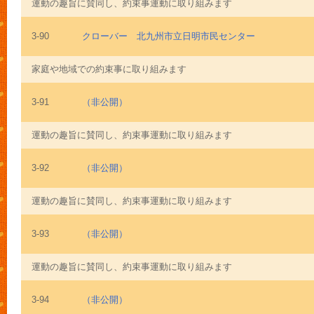
運動の趣旨に賛同し、約束事運動に取り組みます
3-90
クローバー 北九州市立日明市民センター
家庭や地域での約束事に取り組みます
3-91
（非公開）
運動の趣旨に賛同し、約束事運動に取り組みます
3-92
（非公開）
運動の趣旨に賛同し、約束事運動に取り組みます
3-93
（非公開）
運動の趣旨に賛同し、約束事運動に取り組みます
3-94
（非公開）