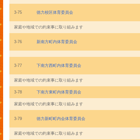
3-75
徳力校区体育委員会
家庭や地域での約束事に取り組みます
3-76
新南方町内体育委員会
3-77
下南方西町内体育委員会
家庭や地域での約束事に取り組みます
3-78
下南方東町内体育委員会
家庭や地域での約束事に取り組みます
3-79
徳力新町町内会体育委員会
家庭や地域での約束事に取り組みます