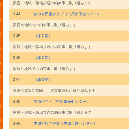
家庭・地域・職場共通の約束事に取り組みます
3-44
さつき民謡クラブ（中原市民センター）
家庭や地域での約束事に取り組みます
3-45
（非公開）
家庭・地域・職場共通の約束事に取り組みます
3-46
（非公開）
家庭や地域での約束事に取り組みます
3-47
（非公開）
運動の趣旨に賛同し、約束事運動に取り組みます
3-48
中原俳句会（中原市民センター）
家庭・地域・職場共通の約束事に取り組みます
3-49
中原将棋同好会（中原市民センター）