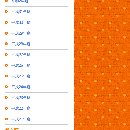
令和2年度
平成31年度
平成30年度
平成29年度
平成28年度
平成27年度
平成26年度
平成25年度
平成24年度
平成23年度
平成22年度
平成21年度