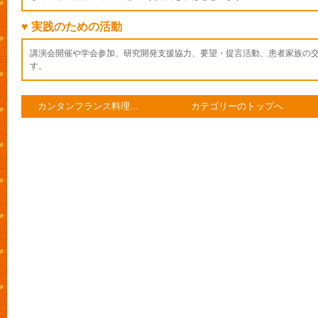
♥ 実践のための活動
講演会開催や学会参加、研究開発支援協力、要望・提言活動、患者家族の
す。
カンタンフランス料理...
カテゴリーのトップへ