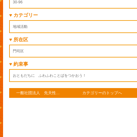
30-96
♥ カテゴリー
地域活動
♥ 所在区
門司区
♥ 約束事
おともだちに ふわふわことばをつかおう！
一般社団法人 先天性...
カテゴリーのトップへ