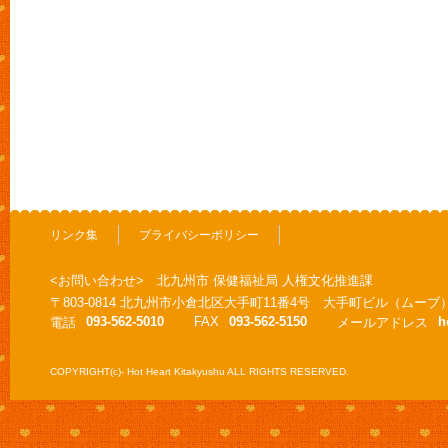
リンク集
プライバシーポリシー
<お問い合わせ> 北九州市 保健福祉局 人権文化推進課
〒803-0814 北九州市小倉北区大手町11番4号 大手町ビル（ムーブ
093-562-5010
FAX
093-562-5150
h
電話
メールアドレス
COPYRIGHT(c)- Hot Heart Kitakyushu ALL RIGHTS RESERVED.