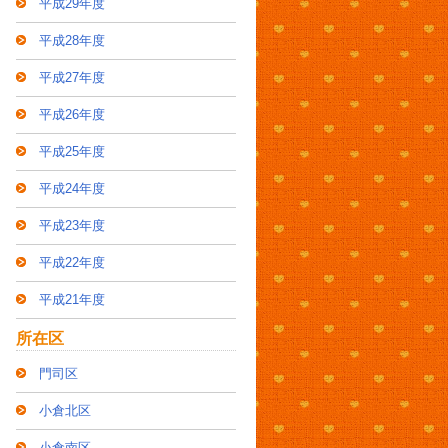
平成29年度
平成28年度
平成27年度
平成26年度
平成25年度
平成24年度
平成23年度
平成22年度
平成21年度
所在区
門司区
小倉北区
小倉南区