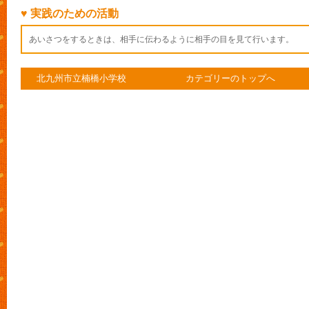
♥ 実践のための活動
あいさつをするときは、相手に伝わるように相手の目を見て行います。
北九州市立楠橋小学校
カテゴリーのトップへ