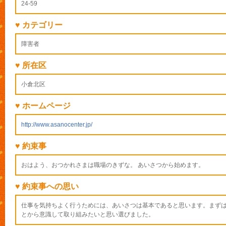
24-59
♥ カテゴリー
障害者
♥ 所在区
小倉北区
♥ ホームページ
http://www.asanocenter.jp/
♥ 約束事
おはよう、おつかれさまは職場のきずな。 あいさつから始めます。
♥ 約束事への思い
仕事を気持ちよく行うためには、あいさつは基本であると思います。まず
とから意識して取り組みたいと思い選びました。