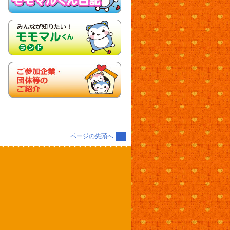
ページの先頭へ