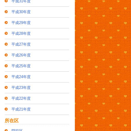
平成31年度
平成30年度
平成29年度
平成28年度
平成27年度
平成26年度
平成25年度
平成24年度
平成23年度
平成22年度
平成21年度
所在区
門司区