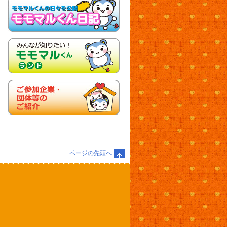
ページの先頭へ