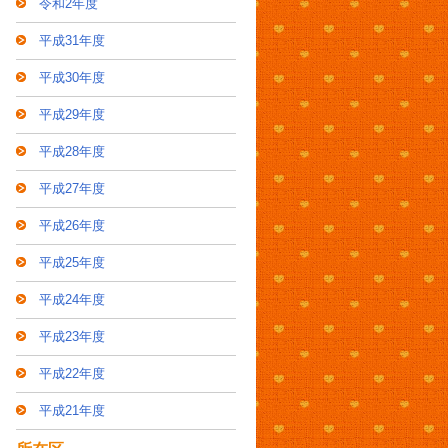
令和2年度
平成31年度
平成30年度
平成29年度
平成28年度
平成27年度
平成26年度
平成25年度
平成24年度
平成23年度
平成22年度
平成21年度