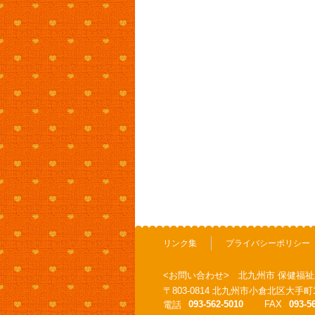
リンク集
プライバシーポリシー
<お問い合わせ> 北九州市 保健福祉
〒803-0814 北九州市小倉北区大
093-562-5010
FAX
093-5
電話