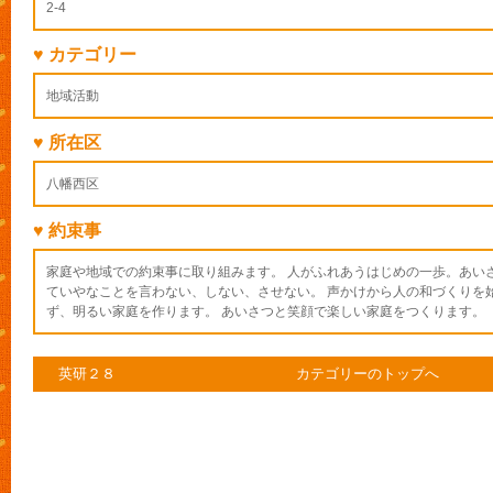
2-4
♥ カテゴリー
地域活動
♥ 所在区
八幡西区
♥ 約束事
家庭や地域での約束事に取り組みます。 人がふれあうはじめの一歩。あい
ていやなことを言わない、しない、させない。 声かけから人の和づくりを
ず、明るい家庭を作ります。 あいさつと笑顔で楽しい家庭をつくります。
英研２８
カテゴリーのトップへ