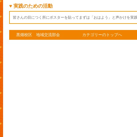
♥ 実践のための活動
皆さんの目につく所にポスターを貼ってまずは「おはよう」と声かけを実
黒畑校区 地域交流部会
カテゴリーのトップへ