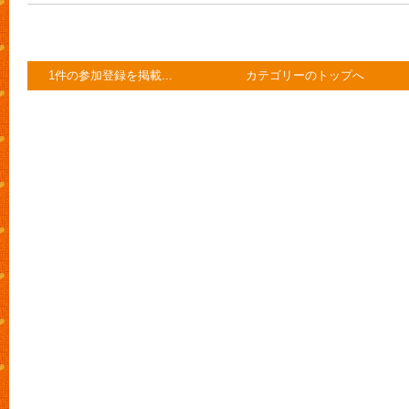
1件の参加登録を掲載...
カテゴリーのトップへ