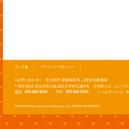
リンク集
プライバシーポリシー
<お問い合わせ> 北九州市 保健福祉局 人権文化推進課
〒803-0814 北九州市小倉北区大手町11番4号 大手町ビル（ムーブ
093-562-5010
FAX
093-562-5150
h
電話
メールアドレス
COPYRIGHT(c)- Hot Heart Kitakyushu ALL RIGHTS RESERVED.