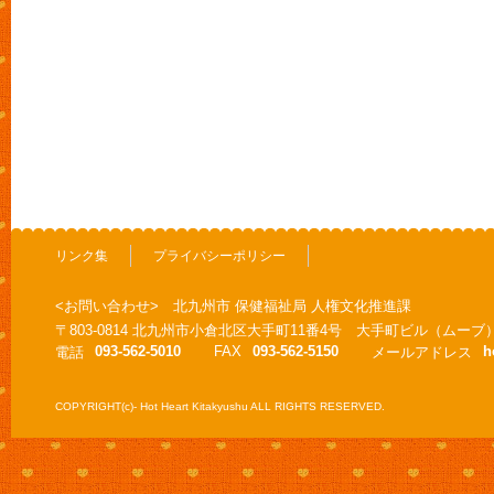
リンク集
プライバシーポリシー
<お問い合わせ> 北九州市 保健福祉局 人権文化推進課
〒803-0814 北九州市小倉北区大手町11番4号 大手町ビル（ムーブ
093-562-5010
FAX
093-562-5150
h
電話
メールアドレス
COPYRIGHT(c)- Hot Heart Kitakyushu ALL RIGHTS RESERVED.