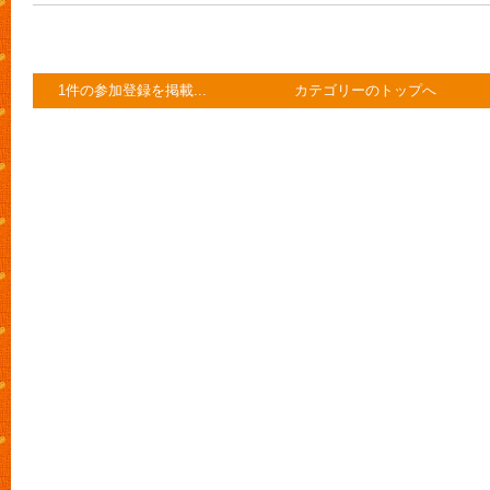
1件の参加登録を掲載...
カテゴリーのトップへ