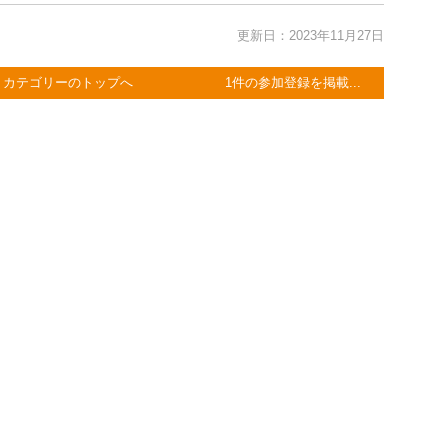
更新日：2023年11月27日
カテゴリーのトップへ
1件の参加登録を掲載...