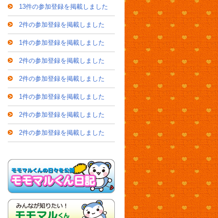
13件の参加登録を掲載しました
2件の参加登録を掲載しました
1件の参加登録を掲載しました
2件の参加登録を掲載しました
2件の参加登録を掲載しました
1件の参加登録を掲載しました
2件の参加登録を掲載しました
2件の参加登録を掲載しました