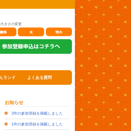
の大きさの変更
んランド
よくある質問
お知らせ
3件の参加登録を掲載しました
1件の参加登録を掲載しました