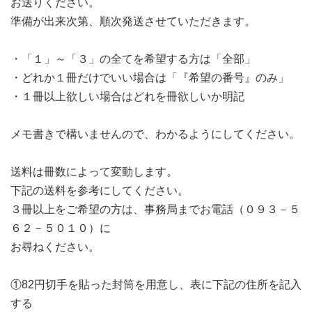
お送りください。
準備が出来次第、順次発送させていただきます。
・「１」～「３」の全てを希望する方は「全部」
・どれか１冊だけでいい場合は「『希望の番号』のみ」
・１冊以上欲しい場合はどれを冊欲しいか明記
メモ書きで構いませんので、わかるようにしてください。
送料は冊数によって変動します。
下記の送料を参考にしてください。
３冊以上をご希望の方は、事務局までお電話（０９３－５
６２－５０１０）に
お尋ねください。
①82円切手を貼った封筒を用意し、表に下記の住所を記入
する