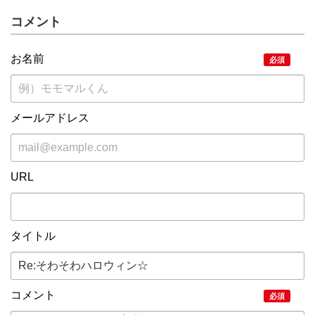
コメント
お名前
必須
メールアドレス
URL
タイトル
コメント
必須