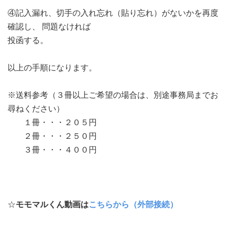
④記入漏れ、切手の入れ忘れ（貼り忘れ）がないかを再度
確認し、 問題なければ
投函する。
以上の手順になります。
※送料参考（３冊以上ご希望の場合は、別途事務局までお
尋ねください）
１冊・・・２０５円
２冊・・・２５０円
３冊・・・４００円
☆
モモマルくん動画は
こちらから（外部接続）