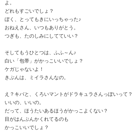
よ。
どれもすごいでしょ？
ぼく、とってもきにいっちゃった♪
おねえさん、いつもありがとう。
つぎも、たのしみにしてていい？
そしてもうひとつは、ふふ～ん♪
白い「包帯」がかっこいいでしょ？
ケガじゃないよ！
きぶんは、ミイラさんなの。
え？キバと、くろいマントがドラキュラさんっぽいって？
いいの、いいの。
だって、ほうたいあるほうがかっこよくない？
目がはんぶんかくれてるのも
かっこいいでしょ？