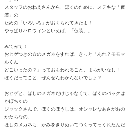
スタッフのおねえさんから、ぼくのために、ステキな「仮
装」の
ための「いろいろ」がおくられてきたよ！
やっぱりハロウィンといえば、「仮装」。
みてみて！
おヒゲつきの☆のメガネをすれば、きっと「あれ？モモマ
ルくん
どこいったの？」っておもわれること、まちがいなし！
ぼくだってこと、ぜんぜんわかんないでしょ？
おヒゲと、ほしのメガネだけじゃなくて、ぼくのバックは
かぼちゃの
ジャックさんで、ぼくのぼうしは、オシャレなあさがおの
かたちなの。
ほしのメガネも、かみをきりぬいてつくってっくれたんだ