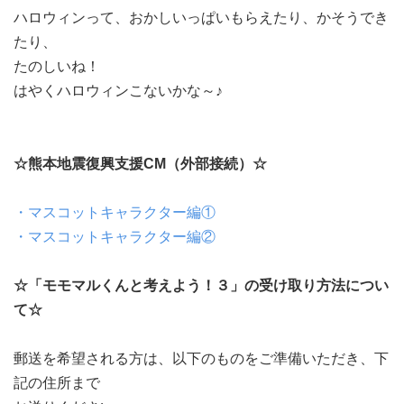
ハロウィンって、おかしいっぱいもらえたり、かそうでき
たり、
たのしいね！
はやくハロウィンこないかな～♪
☆熊本地震復興支援CM（外部接続）☆
・マスコットキャラクター編①
・マスコットキャラクター編②
☆「モモマルくんと考えよう！３」の受け取り方法につい
て☆
郵送を希望される方は、以下のものをご準備いただき、下
記の住所まで