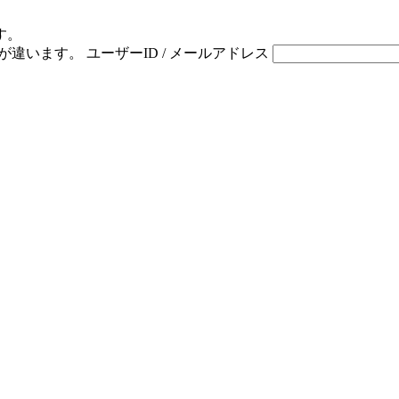
す。
ドが違います。
ユーザーID / メールアドレス