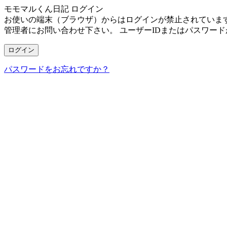
モモマルくん日記
ログイン
お使いの端末（ブラウザ）からはログインが禁止されていま
管理者にお問い合わせ下さい。
ユーザーIDまたはパスワー
ログイン
パスワードをお忘れですか？