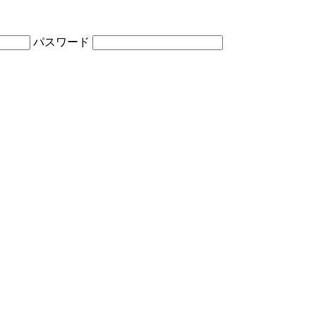
パスワード