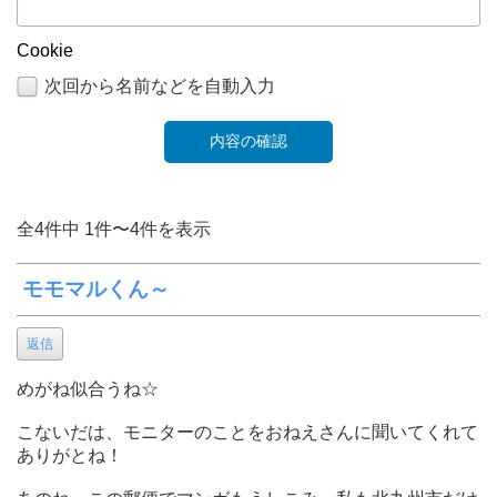
Cookie
次回から名前などを自動入力
全4件中 1件〜4件を表示
モモマルくん～
返信
めがね似合うね☆
こないだは、モニターのことをおねえさんに聞いてくれて
ありがとね！