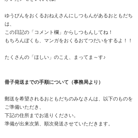
ゆうびんをおくるおねえさんにしつもんがあるおともだち
は、
この日記の「コメント欄」からしつもんしてね！
もちろんぼくも、マンガをおくるおてつだいをするよ！！
たくさんの「ほしい」のこえ、まってま～す♪
冊子発送までの手順について（事務局より）
郵送を希望されるおともだちのみなさんは、以下のものを
ご準備いただき、
下記の住所までお送りください。
準備が出来次第、順次発送させていただきます。