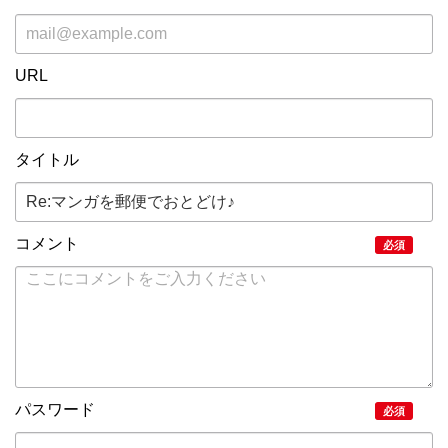
URL
タイトル
コメント
必須
パスワード
必須