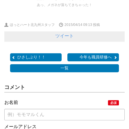
あっ、メガネが落ちてきちゃった！
ほっとハート北九州スタッフ
2015/04/14 09:13
投稿
ツイート
ひさしぶり！！
今年も職員研修へ
一覧
コメント
お名前
必須
メールアドレス