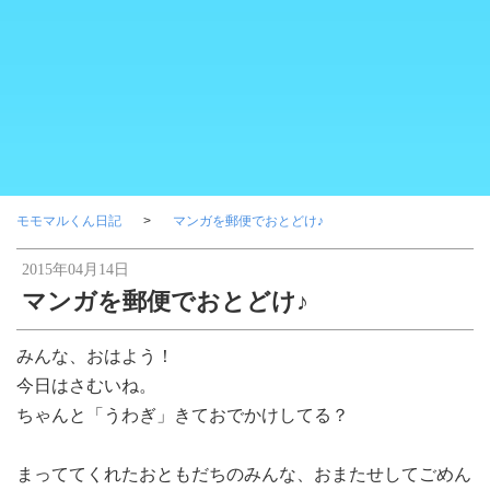
モモマルくん日記
マンガを郵便でおとどけ♪
2015年04月14日
マンガを郵便でおとどけ♪
みんな、おはよう！
今日はさむいね。
ちゃんと「うわぎ」きておでかけしてる？
まっててくれたおともだちのみんな、おまたせしてごめん