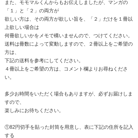
また、モモマルくんからもお伝えしましたが、マンガの
「１」と「２」の両方が
欲しい方は、その両方が欲しい旨を、「２」だけを１冊以
上欲しい場合は
何冊欲しいかをメモで構いませんので、つけてください。
送料は冊数によって変動しますので、２冊以上をご希望の
方は、
下記の送料を参考にしてください。
４冊以上をご希望の方は、コメント欄よりお尋ねくださ
い。
多少お時間をいただく場合もありますが、必ずお届けしま
すので、
楽しみにお待ちください。
①82円切手を貼った封筒を用意し、表に下記の住所を記入
する