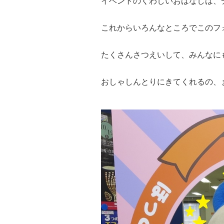
イベントのくわしいおはなしは、
これからいろんなところでこのフ
たくさんさつえいして、みんなに
おしゃしんとりにきてくれるの、