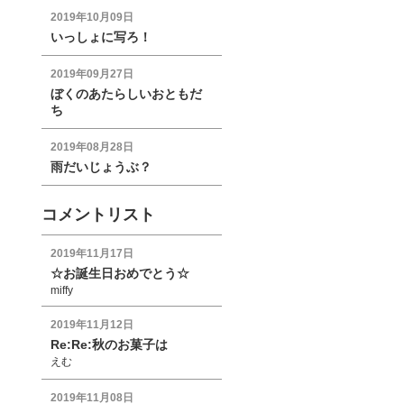
2019年10月09日
いっしょに写ろ！
2019年09月27日
ぼくのあたらしいおともだ
ち
2019年08月28日
雨だいじょうぶ？
コメントリスト
2019年11月17日
☆お誕生日おめでとう☆
miffy
2019年11月12日
Re:Re:秋のお菓子は
えむ
2019年11月08日