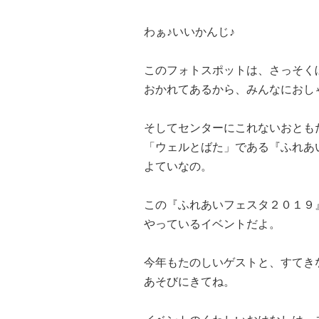
わぁ♪いいかんじ♪
このフォトスポットは、さっそく
おかれてあるから、みんなにおし
そしてセンターにこれないおとも
「ウェルとばた」である『ふれあ
よていなの。
この『ふれあいフェスタ２０１９
やっているイベントだよ。
今年もたのしいゲストと、すてき
あそびにきてね。