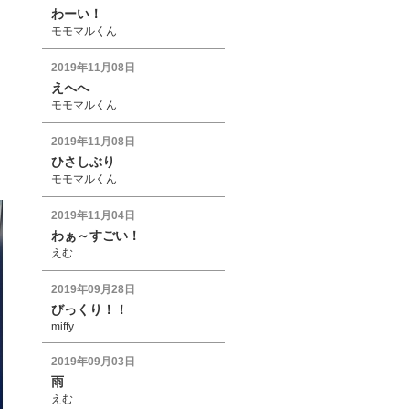
わーい！
モモマルくん
2019年11月08日
えへへ
モモマルくん
2019年11月08日
ひさしぶり
モモマルくん
2019年11月04日
わぁ～すごい！
えむ
2019年09月28日
びっくり！！
miffy
2019年09月03日
雨
えむ