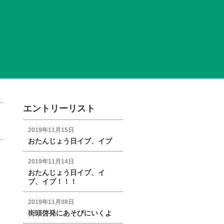
エントリーリスト
2019年11月15日
おたんじょう日イブ、イブ
2019年11月14日
おたんじょう日イブ、イ
ブ、イブ！！！
2019年11月08日
街頭啓発にあそびにいくよ