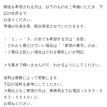
郵送を希望される方は、以下のものをご準備いただき、下
記の住所まで
お送りください。
準備が出来次第、順次発送させていただきます。
・「１」～「３」の全てを希望する方は「全部」
・どれか１冊だけでいい場合は「『希望の番号』のみ」
・１冊以上欲しい場合はどれを冊欲しいか明記
メモ書きで構いませんので、わかるようにしてください。
送料は冊数によって変動します。
下記の送料を参考にしてください。
３冊以上をご希望の方は、事務局までお電話（０９３－５
６２－５０１０）に
お尋ねください。