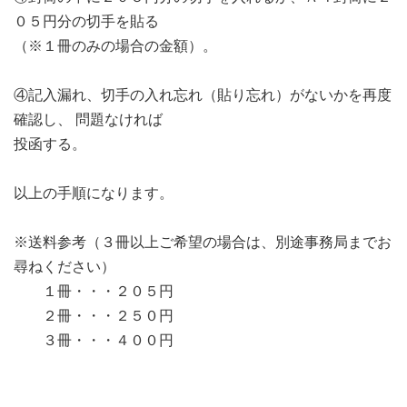
０５円分の切手を貼る
（※１冊のみの場合の金額）。
④記入漏れ、切手の入れ忘れ（貼り忘れ）がないかを再度
確認し、 問題なければ
投函する。
以上の手順になります。
※送料参考（３冊以上ご希望の場合は、別途事務局までお
尋ねください）
１冊・・・２０５円
２冊・・・２５０円
３冊・・・４００円