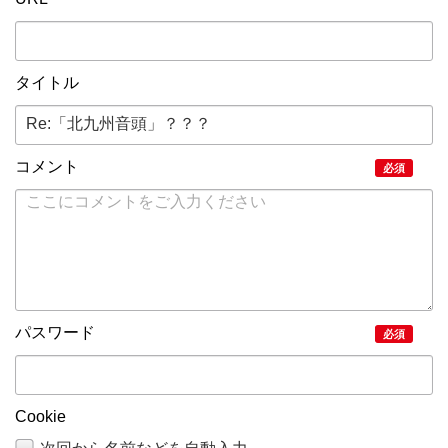
タイトル
コメント
必須
パスワード
必須
Cookie