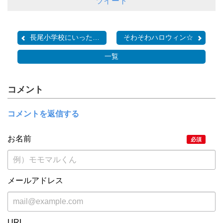
ツイート
長尾小学校にいったおはなし
そわそわハロウィン☆
一覧
コメント
コメントを返信する
お名前
必須
メールアドレス
URL