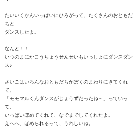
たいいくかんいっぱいにひろがって、たくさんのおともだ
ちと
ダンスしたよ。
なんと！！
いつのまにかこうちょうせんせいもいっしょにダンスダン
ス♪
さいごはいろんなおともだちがぼくのまわりにきてくれ
て、
「モモマルくんダンスがじょうずだったね～」っていっ
て、
いっぱいほめてくれて、なでまでしてくれたよ。
えへへ、ほめられるって、うれしいね。