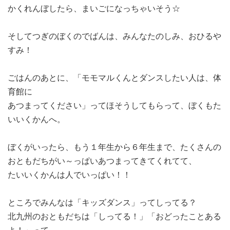
かくれんぼしたら、まいごになっちゃいそう☆
そしてつぎのぼくのでばんは、みんなたのしみ、おひるや
すみ！
ごはんのあとに、「モモマルくんとダンスしたい人は、体
育館に
あつまってください」ってほそうしてもらって、ぼくもた
いいくかんへ。
ぼくがいったら、もう１年生から６年生まで、たくさんの
おともだちがい～っぱいあつまってきてくれてて、
たいいくかんは人でいっぱい！！
ところでみんなは「キッズダンス」ってしってる？
北九州のおともだちは「しってる！」「おどったことある