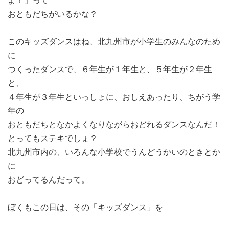
よ！」って
おともだちがいるかな？
このキッズダンスはね、北九州市が小学生のみんなのため
に
つくったダンスで、６年生が１年生と、５年生が２年生
と、
４年生が３年生といっしょに、おしえあったり、ちがう学
年の
おともだちとなかよくなりながらおどれるダンスなんだ！
とってもステキでしょ？
北九州市内の、いろんな小学校でうんどうかいのときとか
に
おどってるんだって。
ぼくもこの日は、その「キッズダンス」を