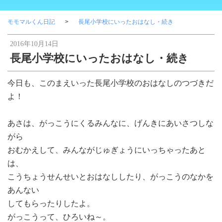
モモマルくん日記
長尾小学校にいったおはなし・続き
2016年10月14日
長尾小学校にいったおはなし・続き
今日も、このまえいった長尾小学校のおはなしのつづきだ
よ！
あさは、がっこうにくるみんなに、げんきにあいさつしな
がら
おむかえして、みんながじゅぎょうにいっちゃったあと
は、
こうちょうせんせいとおはなししたり、がっこうのなかを
あんない
してもらったりしたよ。
がっこうって、ひろいね～。