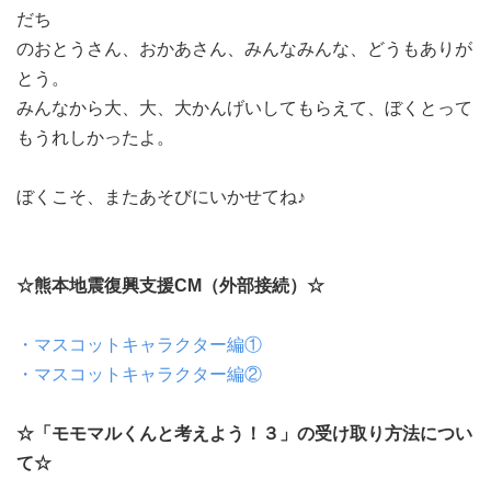
だち
のおとうさん、おかあさん、みんなみんな、どうもありが
とう。
みんなから大、大、大かんげいしてもらえて、ぼくとって
もうれしかったよ。
ぼくこそ、またあそびにいかせてね♪
☆熊本地震復興支援CM（外部接続）☆
・マスコットキャラクター編①
・マスコットキャラクター編②
☆「モモマルくんと考えよう！３」の受け取り方法につい
て☆