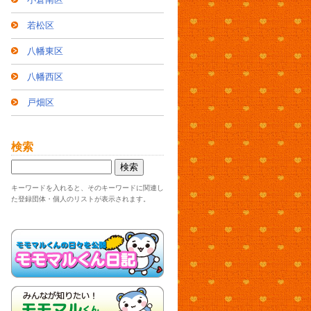
若松区
八幡東区
八幡西区
戸畑区
検索
キーワードを入れると、そのキーワードに関連し
た登録団体・個人のリストが表示されます。