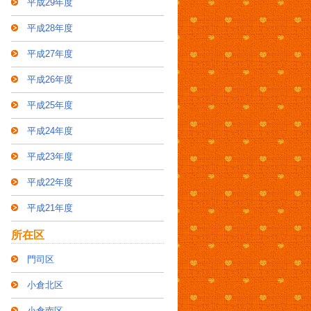
平成29年度
平成28年度
平成27年度
平成26年度
平成25年度
平成24年度
平成23年度
平成22年度
平成21年度
所在区
門司区
小倉北区
小倉南区