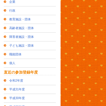
企業
行政
教育施設・団体
高齢者施設・団体
障害者施設・団体
子ども施設・団体
職能団体
個人
直近の参加登録年度
令和2年度
平成31年度
平成30年度