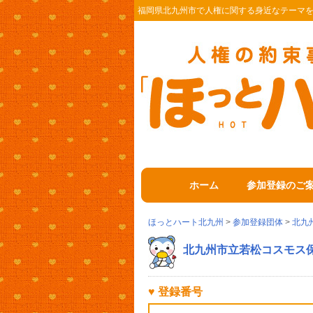
福岡県北九州市で人権に関する身近なテーマ
ホーム
参加登録のご
ほっとハート北九州
>
参加登録団体
>
北九
北九州市立若松コスモス
♥ 登録番号