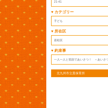
21-41
♥ カテゴリー
子ども
♥ 所在区
若松区
♥ 約束事
一人一人と笑顔であいさつ！ ～あいさ
北九州市立貫保育所