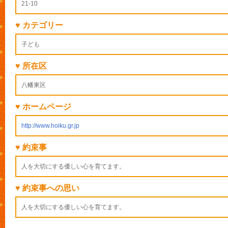
21-10
♥ カテゴリー
子ども
♥ 所在区
八幡東区
♥ ホームページ
http://www.hoiku.gr.jp
♥ 約束事
人を大切にする優しい心を育てます。
♥ 約束事への思い
人を大切にする優しい心を育てます。