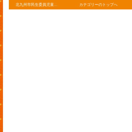
北九州市民生委員児童...
カテゴリーのトップへ