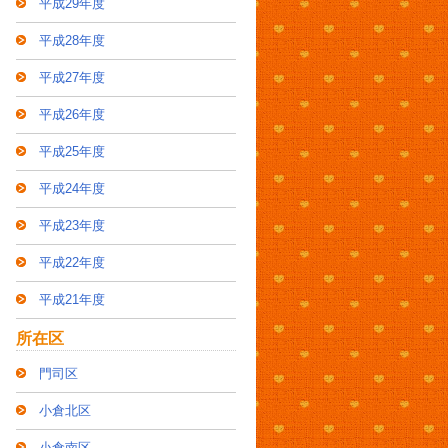
平成29年度
平成28年度
平成27年度
平成26年度
平成25年度
平成24年度
平成23年度
平成22年度
平成21年度
所在区
門司区
小倉北区
小倉南区