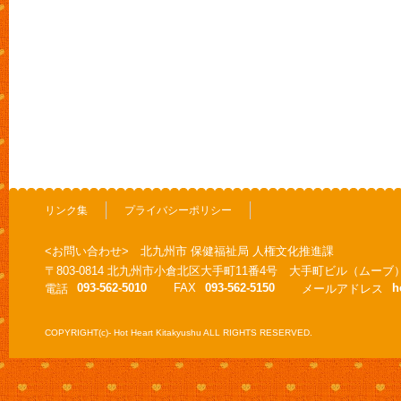
リンク集
プライバシーポリシー
<お問い合わせ> 北九州市 保健福祉局 人権文化推進課
〒803-0814 北九州市小倉北区大手町11番4号 大手町ビル（ムーブ
093-562-5010
FAX
093-562-5150
h
電話
メールアドレス
COPYRIGHT(c)- Hot Heart Kitakyushu ALL RIGHTS RESERVED.