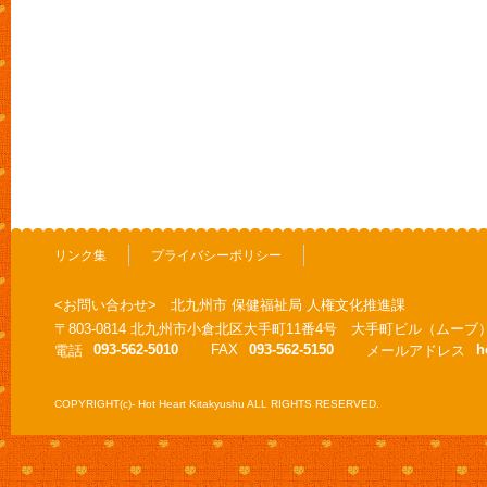
リンク集
プライバシーポリシー
<お問い合わせ> 北九州市 保健福祉局 人権文化推進課
〒803-0814 北九州市小倉北区大手町11番4号 大手町ビル（ムーブ
093-562-5010
FAX
093-562-5150
h
電話
メールアドレス
COPYRIGHT(c)- Hot Heart Kitakyushu ALL RIGHTS RESERVED.