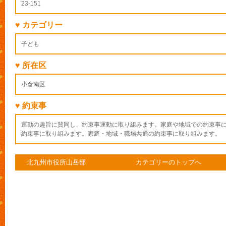
23-151
♥ カテゴリー
子ども
♥ 所在区
小倉南区
♥ 約束事
運動の趣旨に賛同し、約束事運動に取り組みます。家庭や地域での約束事
約束事に取り組みます。家庭・地域・職場共通の約束事に取り組みます。
北九州市役所山岳部
カテゴリーのトップへ