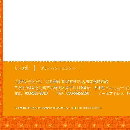
リンク集
プライバシーポリシー
<お問い合わせ> 北九州市 保健福祉局 人権文化推進課
〒803-0814 北九州市小倉北区大手町11番4号 大手町ビル（ムーブ
093-562-5010
FAX
093-562-5150
h
電話
メールアドレス
COPYRIGHT(c)- Hot Heart Kitakyushu ALL RIGHTS RESERVED.