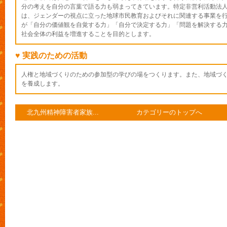
分の考えを自分の言葉で語る力も弱まってきています。特定非営利活動法人
は、ジェンダーの視点に立った地球市民教育およびそれに関連する事業を
が「自分の価値観を自覚する力」「自分で決定する力」「問題を解決する
社会全体の利益を増進することを目的とします。
♥ 実践のための活動
人権と地域づくりのための参加型の学びの場をつくります。また、地域づ
を養成します。
北九州精神障害者家族...
カテゴリーのトップへ