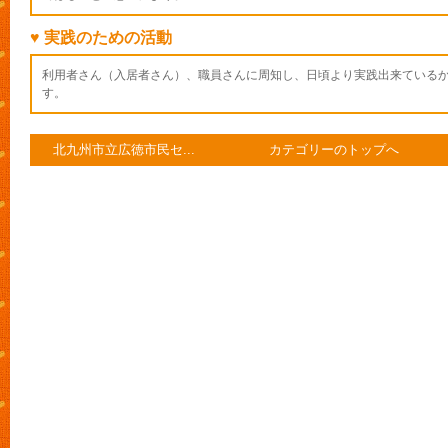
♥ 実践のための活動
利用者さん（入居者さん）、職員さんに周知し、日頃より実践出来ている
す。
北九州市立広徳市民セ...
カテゴリーのトップへ