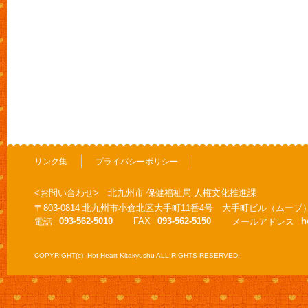
リンク集
プライバシーポリシー
<お問い合わせ> 北九州市 保健福祉局 人権文化推進課
〒803-0814 北九州市小倉北区大手町11番4号 大手町ビル（ムーブ
093-562-5010
FAX
093-562-5150
h
電話
メールアドレス
COPYRIGHT(c)- Hot Heart Kitakyushu ALL RIGHTS RESERVED.