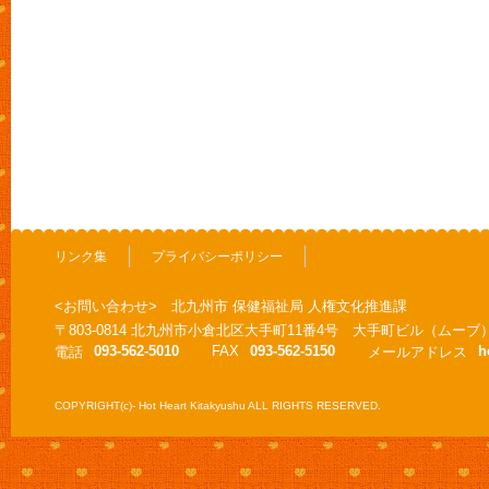
リンク集
プライバシーポリシー
<お問い合わせ> 北九州市 保健福祉局 人権文化推進課
〒803-0814 北九州市小倉北区大手町11番4号 大手町ビル（ムーブ
093-562-5010
FAX
093-562-5150
h
電話
メールアドレス
COPYRIGHT(c)- Hot Heart Kitakyushu ALL RIGHTS RESERVED.