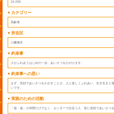
24-209
♥ カテゴリー
高齢者
♥ 所在区
八幡東区
♥ 約束事
人がふれあうはじめの一歩。あいさつを心がけます。
♥ 約束事への思い
まず、笑顔であいさつをかわすことが、人と楽しくふれあい、生き生きと
いです。
♥ 実践のための活動
「遊・遊」の仲間だけでなく、センターで出合う人 皆に笑顔であいさつ