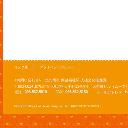
リンク集
プライバシーポリシー
<お問い合わせ> 北九州市 保健福祉局 人権文化推進課
〒803-0814 北九州市小倉北区大手町11番4号 大手町ビル（ムーブ
093-562-5010
FAX
093-562-5150
h
電話
メールアドレス
COPYRIGHT(c)- Hot Heart Kitakyushu ALL RIGHTS RESERVED.