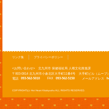
リンク集
プライバシーポリシー
<お問い合わせ> 北九州市 保健福祉局 人権文化推進課
〒803-0814 北九州市小倉北区大手町11番4号 大手町ビル（ムーブ
093-562-5010
FAX
093-562-5150
h
電話
メールアドレス
COPYRIGHT(c)- Hot Heart Kitakyushu ALL RIGHTS RESERVED.