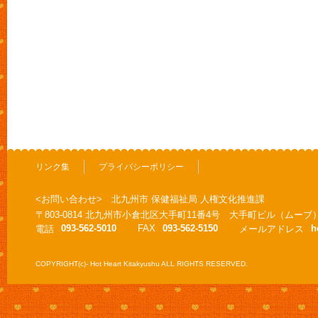
リンク集
プライバシーポリシー
<お問い合わせ> 北九州市 保健福祉局 人権文化推進課
〒803-0814 北九州市小倉北区大手町11番4号 大手町ビル（ムーブ
093-562-5010
FAX
093-562-5150
h
電話
メールアドレス
COPYRIGHT(c)- Hot Heart Kitakyushu ALL RIGHTS RESERVED.