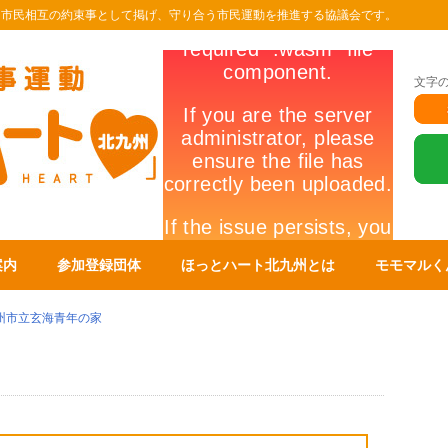
を市民相互の約束事として掲げ、守り合う市民運動を推進する協議会です。
文字
案内
参加登録団体
ほっとハート北九州とは
モモマルく
州市立玄海青年の家