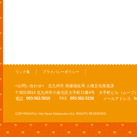
リンク集
プライバシーポリシー
<お問い合わせ> 北九州市 保健福祉局 人権文化推進課
〒803-0814 北九州市小倉北区大手町11番4号 大手町ビル（ムーブ
093-562-5010
FAX
093-562-5150
h
電話
メールアドレス
COPYRIGHT(c)- Hot Heart Kitakyushu ALL RIGHTS RESERVED.