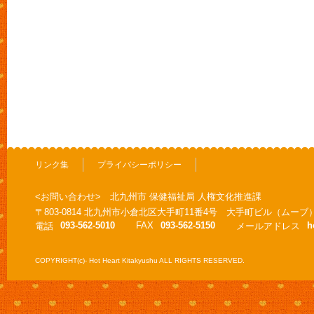
リンク集
プライバシーポリシー
<お問い合わせ> 北九州市 保健福祉局 人権文化推進課
〒803-0814 北九州市小倉北区大手町11番4号 大手町ビル（ムーブ
093-562-5010
FAX
093-562-5150
h
電話
メールアドレス
COPYRIGHT(c)- Hot Heart Kitakyushu ALL RIGHTS RESERVED.