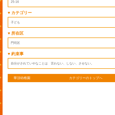
25-16
♥ カテゴリー
子ども
♥ 所在区
門司区
♥ 約束事
自分がされていやなことは 言わない、しない、させない。
華頂幼稚園
カテゴリーのトップへ