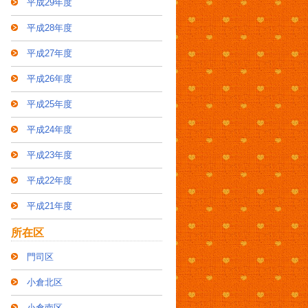
平成29年度
平成28年度
平成27年度
平成26年度
平成25年度
平成24年度
平成23年度
平成22年度
平成21年度
所在区
門司区
小倉北区
小倉南区