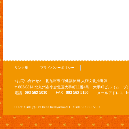
リンク集
プライバシーポリシー
<お問い合わせ> 北九州市 保健福祉局 人権文化推進課
〒803-0814 北九州市小倉北区大手町11番4号 大手町ビル（ムーブ
093-562-5010
FAX
093-562-5150
h
電話
メールアドレス
COPYRIGHT(c)- Hot Heart Kitakyushu ALL RIGHTS RESERVED.