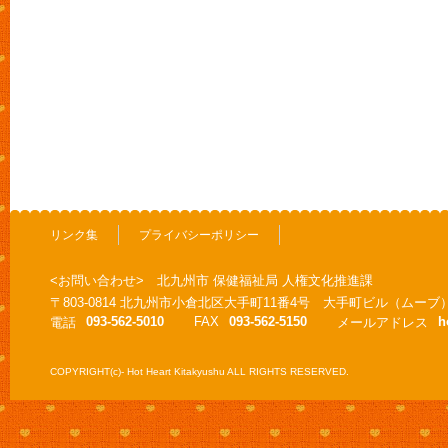
リンク集
プライバシーポリシー
<お問い合わせ> 北九州市 保健福祉局 人権文化推進課
〒803-0814 北九州市小倉北区大手町11番4号 大手町ビル（ムーブ
093-562-5010
FAX
093-562-5150
h
電話
メールアドレス
COPYRIGHT(c)- Hot Heart Kitakyushu ALL RIGHTS RESERVED.