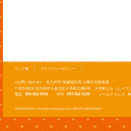
リンク集
プライバシーポリシー
<お問い合わせ> 北九州市 保健福祉局 人権文化推進課
〒803-0814 北九州市小倉北区大手町11番4号 大手町ビル（ムーブ
093-562-5010
FAX
093-562-5150
h
電話
メールアドレス
COPYRIGHT(c)- Hot Heart Kitakyushu ALL RIGHTS RESERVED.