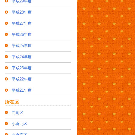
平成29年度
平成28年度
平成27年度
平成26年度
平成25年度
平成24年度
平成23年度
平成22年度
平成21年度
所在区
門司区
小倉北区
小倉南区