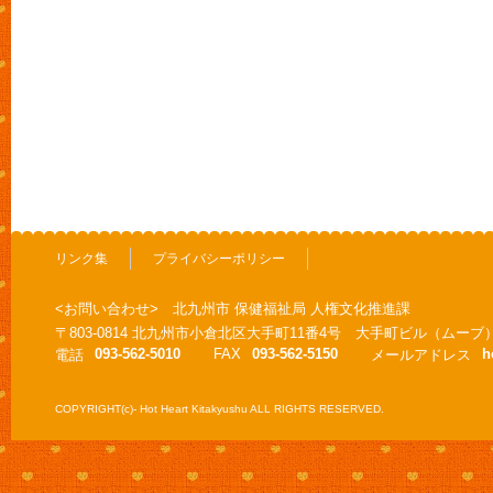
リンク集
プライバシーポリシー
<お問い合わせ> 北九州市 保健福祉局 人権文化推進課
〒803-0814 北九州市小倉北区大手町11番4号 大手町ビル（ムーブ
093-562-5010
FAX
093-562-5150
h
電話
メールアドレス
COPYRIGHT(c)- Hot Heart Kitakyushu ALL RIGHTS RESERVED.