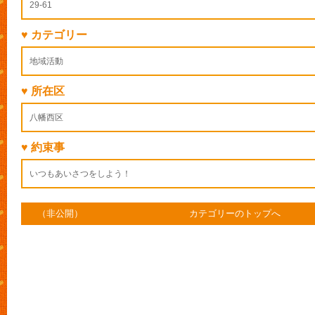
29-61
♥ カテゴリー
地域活動
♥ 所在区
八幡西区
♥ 約束事
いつもあいさつをしよう！
（非公開）
カテゴリーのトップへ