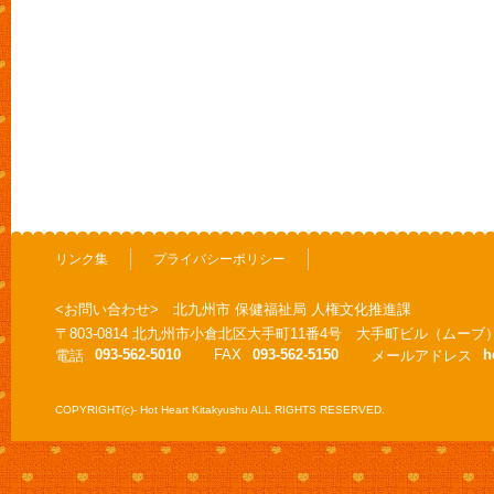
リンク集
プライバシーポリシー
<お問い合わせ> 北九州市 保健福祉局 人権文化推進課
〒803-0814 北九州市小倉北区大手町11番4号 大手町ビル（ムーブ
093-562-5010
FAX
093-562-5150
h
電話
メールアドレス
COPYRIGHT(c)- Hot Heart Kitakyushu ALL RIGHTS RESERVED.