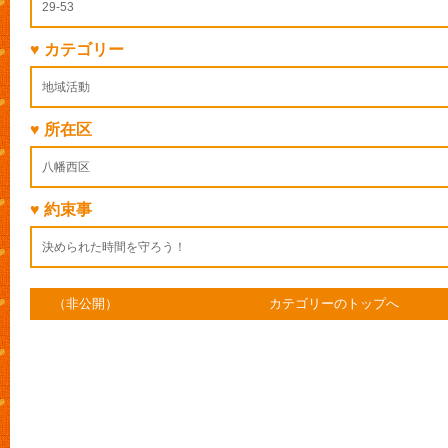
29-53
♥ カテゴリー
地域活動
♥ 所在区
八幡西区
♥ 約束事
決められた時間を守ろう！
（非公開）
カテゴリーのトップへ