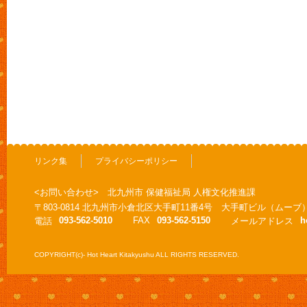
リンク集
プライバシーポリシー
<お問い合わせ> 北九州市 保健福祉局 人権文化推進課
〒803-0814 北九州市小倉北区大手町11番4号 大手町ビル（ムーブ
093-562-5010
FAX
093-562-5150
h
電話
メールアドレス
COPYRIGHT(c)- Hot Heart Kitakyushu ALL RIGHTS RESERVED.