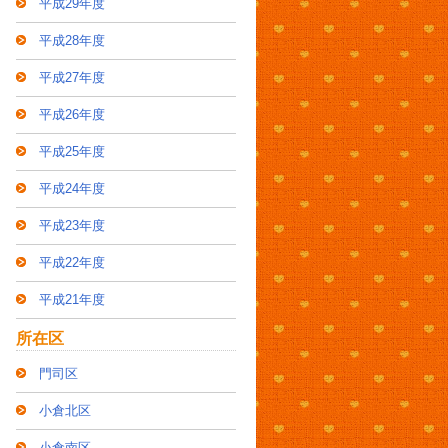
平成29年度
平成28年度
平成27年度
平成26年度
平成25年度
平成24年度
平成23年度
平成22年度
平成21年度
所在区
門司区
小倉北区
小倉南区