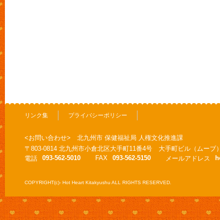
リンク集
プライバシーポリシー
<お問い合わせ> 北九州市 保健福祉局 人権文化推進課
〒803-0814 北九州市小倉北区大手町11番4号 大手町ビル（ムーブ
093-562-5010
FAX
093-562-5150
h
電話
メールアドレス
COPYRIGHT(c)- Hot Heart Kitakyushu ALL RIGHTS RESERVED.