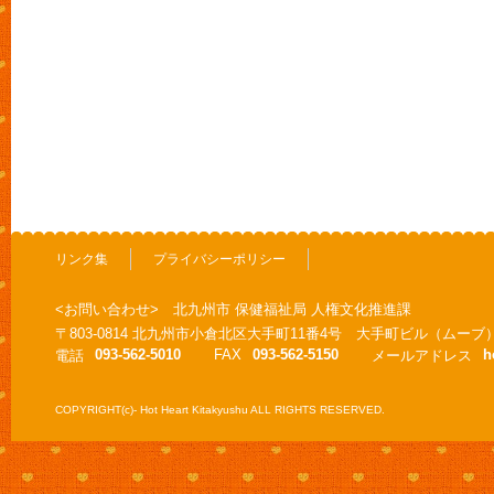
リンク集
プライバシーポリシー
<お問い合わせ> 北九州市 保健福祉局 人権文化推進課
〒803-0814 北九州市小倉北区大手町11番4号 大手町ビル（ムーブ
093-562-5010
FAX
093-562-5150
h
電話
メールアドレス
COPYRIGHT(c)- Hot Heart Kitakyushu ALL RIGHTS RESERVED.