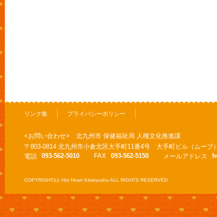
リンク集
プライバシーポリシー
<お問い合わせ> 北九州市 保健福祉局 人権文化推進課
〒803-0814 北九州市小倉北区大手町11番4号 大手町ビル（ムーブ
093-562-5010
FAX
093-562-5150
h
電話
メールアドレス
COPYRIGHT(c)- Hot Heart Kitakyushu ALL RIGHTS RESERVED.