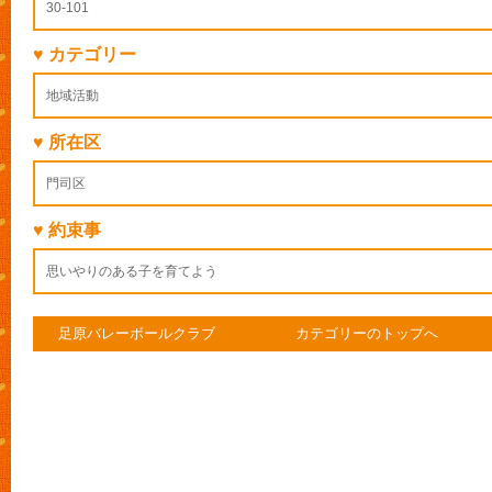
30-101
♥ カテゴリー
地域活動
♥ 所在区
門司区
♥ 約束事
思いやりのある子を育てよう
足原バレーボールクラブ
カテゴリーのトップへ