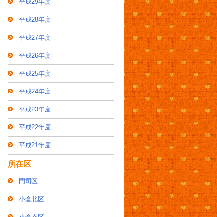
平成29年度
平成28年度
平成27年度
平成26年度
平成25年度
平成24年度
平成23年度
平成22年度
平成21年度
所在区
門司区
小倉北区
小倉南区