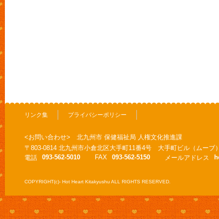
リンク集
プライバシーポリシー
<お問い合わせ> 北九州市 保健福祉局 人権文化推進課
〒803-0814 北九州市小倉北区大手町11番4号 大手町ビル（ムーブ
093-562-5010
FAX
093-562-5150
h
電話
メールアドレス
COPYRIGHT(c)- Hot Heart Kitakyushu ALL RIGHTS RESERVED.