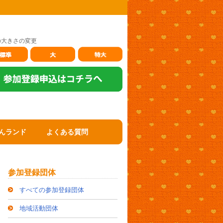
の大きさの変更
んランド
よくある質問
参加登録団体
すべての参加登録団体
地域活動団体