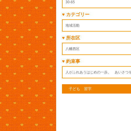
30-65
♥ カテゴリー
地域活動
♥ 所在区
八幡西区
♥ 約束事
人がふれあうはじめの一歩。 あいさつ
子ども 習字