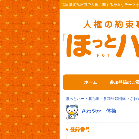
福岡県北九州市で人権に関する身近なテーマ
ホーム
参加登録のご
ほっとハート北九州
>
参加登録団体
>
さわ
さわやか 体操
♥ 登録番号