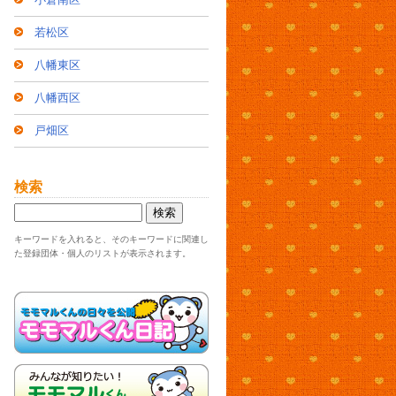
若松区
八幡東区
八幡西区
戸畑区
検索
キーワードを入れると、そのキーワードに関連し
た登録団体・個人のリストが表示されます。