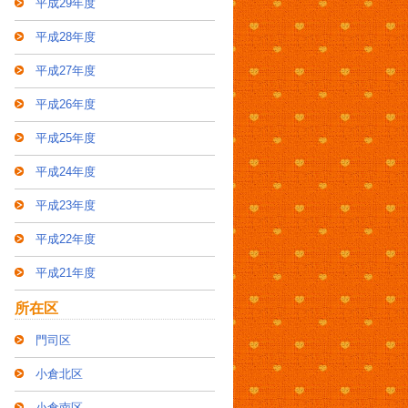
平成29年度
平成28年度
平成27年度
平成26年度
平成25年度
平成24年度
平成23年度
平成22年度
平成21年度
所在区
門司区
小倉北区
小倉南区