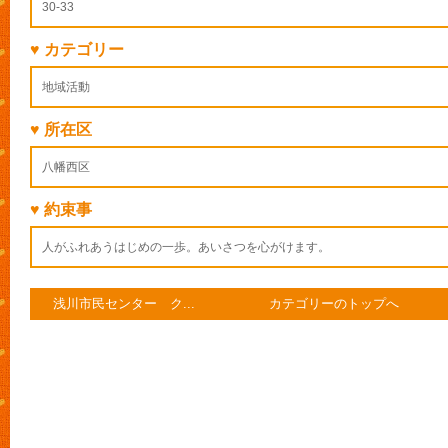
30-33
♥ カテゴリー
地域活動
♥ 所在区
八幡西区
♥ 約束事
人がふれあうはじめの一歩。あいさつを心がけます。
浅川市民センター ク...
カテゴリーのトップへ