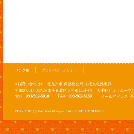
リンク集
プライバシーポリシー
<お問い合わせ> 北九州市 保健福祉局 人権文化推進課
〒803-0814 北九州市小倉北区大手町11番4号 大手町ビル（ムーブ
093-562-5010
FAX
093-562-5150
h
電話
メールアドレス
COPYRIGHT(c)- Hot Heart Kitakyushu ALL RIGHTS RESERVED.