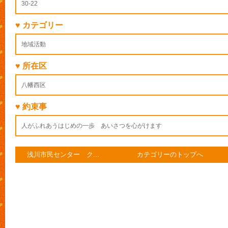
30-22
♥ カテゴリー
地域活動
♥ 所在区
八幡西区
♥ 約束事
人がふれあうはじめの一歩 あいさつを心がけます
浅川市民センター ク...
カテゴリーのトップへ