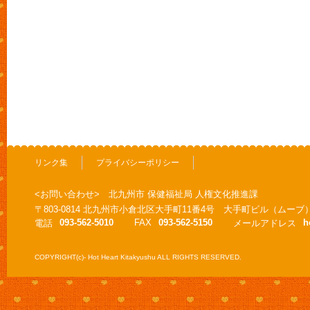
リンク集
プライバシーポリシー
<お問い合わせ> 北九州市 保健福祉局 人権文化推進課
〒803-0814 北九州市小倉北区大手町11番4号 大手町ビル（ムーブ
093-562-5010
FAX
093-562-5150
h
電話
メールアドレス
COPYRIGHT(c)- Hot Heart Kitakyushu ALL RIGHTS RESERVED.